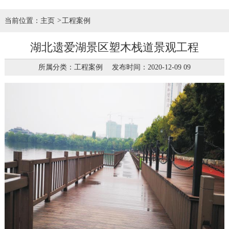
当前位置：
主页
工程案例
湖北遗爱湖景区塑木栈道景观工程
所属分类：工程案例 发布时间：2020-12-09 09